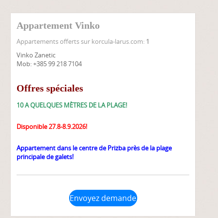
Appartement Vinko
Appartements offerts sur korcula-larus.com:
1
Vinko Zanetic
Mob: +385 99 218 7104
Offres spéciales
10 A QUELQUES MÈTRES DE LA PLAGE!
Disponible 27.8-8.9.2026!
Appartement dans le centre de Prizba près de la plage
principale de galets!
Envoyez demande