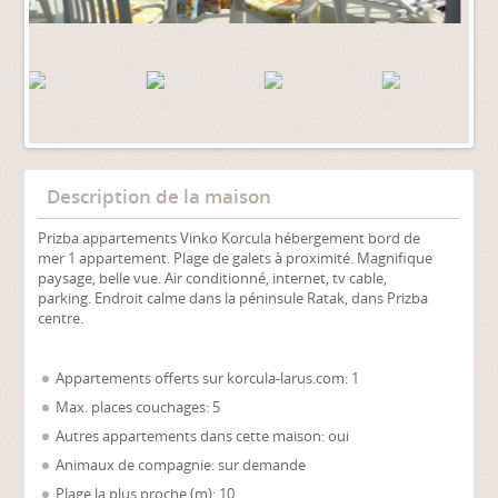
Description de la maison
Prizba appartements Vinko Korcula hébergement bord de
mer 1 appartement. Plage de galets à proximité. Magnifique
paysage, belle vue. Air conditionné, internet, tv cable,
parking. Endroit calme dans la péninsule Ratak, dans Prizba
centre.
Appartements offerts sur korcula-larus.com: 1
Max. places couchages: 5
Autres appartements dans cette maison: oui
Animaux de compagnie: sur demande
Plage la plus proche (m): 10