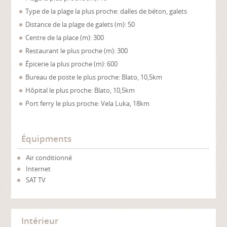
Type de la plage la plus proche: dalles de béton, galets
Distance de la plage de galets (m): 50
Centre de la place (m): 300
Restaurant le plus proche (m): 300
Épicerie la plus proche (m): 600
Bureau de poste le plus proche: Blato, 10,5km
Hôpital le plus proche: Blato, 10,5km
Port ferry le plus proche: Vela Luka, 18km
Équipments
Air conditionné
Internet
SAT TV
Intérieur