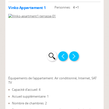
Vinko Appartement 1
Personnes:
4 +1
Équipements de l'appartement:
Air conditionné, Internet, SAT
TV
Capacité d'accueil: 4
Accueil supplémentaire: 1
Nombre de chambres: 2