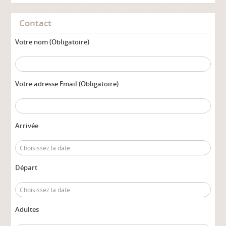
Contact
Votre nom (Obligatoire)
Votre adresse Email (Obligatoire)
Arrivée
Départ
Adultes