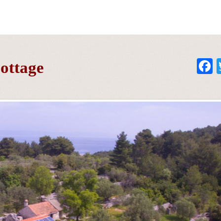
Cottage