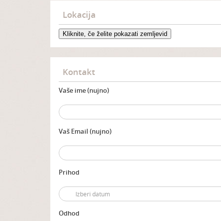
Lokacija
Kliknite, če želite pokazati zemljevid
Kontakt
Vaše ime (nujno)
Vaš Email (nujno)
Prihod
Odhod