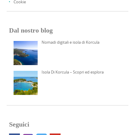
Cookie
Dal nostro blog
Nomadi digitali e isola di Korcula
Isola Di Korcula – Scopri ed esplora
Seguici