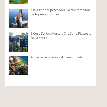
Escursione di pesca Korcula con campione
nella pesca sportiva
6 Cose Da Fare Korcula Che Sono Piuttosto
Da Scoprire
Appartamenti vicino al mare Korcula