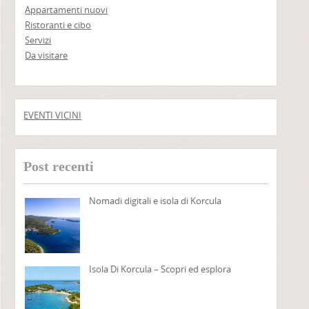
Appartamenti nuovi
Ristoranti e cibo
Servizi
Da visitare
EVENTI VICINI
Post recenti
Nomadi digitali e isola di Korcula
Isola Di Korcula – Scopri ed esplora