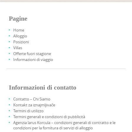
Pagine
Home
Alloggio
Posizioni
Villas
Offerte fuori stagione
Informazioni di viaggio
Informazioni di contatto
Contatto – Chi Siamo
Kontakt za iznajmljivače
Termini di utilizzo
Termini generali e condizioni di pubblicità
Agenzia larus Korcula – condizioni generali di contratto e le
condizioni per la fornitura di servizi di alloggio