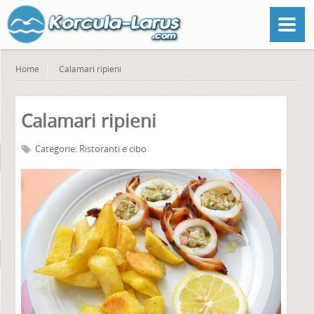
Home
Calamari ripieni
Calamari ripieni
Categorie:
Ristoranti e cibo