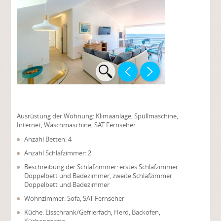
Ausrüstung der Wohnung:
Klimaanlage, Spüllmaschine,
Internet, Waschmaschine, SAT Fernseher
Anzahl Betten: 4
Anzahl Schlafzimmer: 2
Beschreibung der Schlafzimmer: erstes Schlafzimmer
Doppelbett und Badezimmer, zweite Schlafzimmer
Doppelbett und Badezimmer
Wohnzimmer: Sofa, SAT Fernseher
Küche: Eisschrank/Gefrierfach, Herd, Backofen,