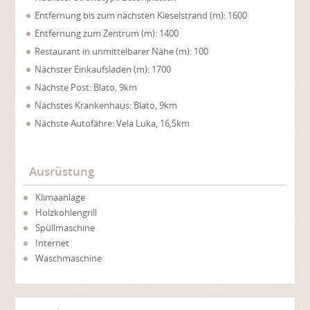
Entfernung bis zum nächsten Kieselstrand (m): 1600
Entfernung zum Zentrum (m): 1400
Restaurant in unmittelbarer Nähe (m): 100
Nächster Einkaufsladen (m): 1700
Nächste Post: Blato, 9km
Nächstes Krankenhaus: Blato, 9km
Nächste Autofähre: Vela Luka, 16,5km
Ausrüstung
Klimaanlage
Holzkohlengrill
Spüllmaschine
Internet
Waschmaschine