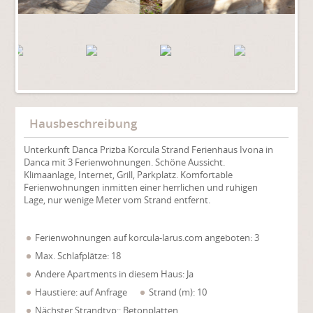
Hausbeschreibung
Unterkunft Danca Prizba Korcula Strand Ferienhaus Ivona in
Danca mit 3 Ferienwohnungen. Schöne Aussicht.
Klimaanlage, Internet, Grill, Parkplatz. Komfortable
Ferienwohnungen inmitten einer herrlichen und ruhigen
Lage, nur wenige Meter vom Strand entfernt.
Ferienwohnungen auf korcula-larus.com angeboten: 3
Max. Schlafplätze: 18
Andere Apartments in diesem Haus: Ja
Haustiere: auf Anfrage
Strand (m): 10
Nächster Strandtyp:: Betonplatten