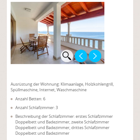
Ausrüstung der Wohnung:
Klimaanlage, Holzkohlengrill,
Spüllmaschine, Internet, Waschmaschine
Anzahl Betten: 6
Anzahl Schlafzimmer: 3
Beschreibung der Schlafzimmer: erstes Schlafzimmer
Doppelbett und Badezimmer, zweite Schlafzimmer
Doppelbett und Badezimmer, drittes Schlafzimmer
Doppelbett und Badezimmer