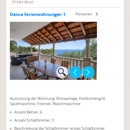
Interieur
Danca Ferienwohnungen 1
Personen:
6
Ausrüstung der Wohnung:
Klimaanlage, Holzkohlengrill,
Spüllmaschine, Internet, Waschmaschine
Anzahl Betten: 6
Anzahl Schlafzimmer: 3
Beschreibung der Schlafzimmer: erstes Schlafzimmer