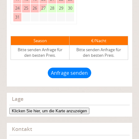
24
25
26
27
28
29
30
31
Season
€/Nacht
Bitte senden Anfrage für
Bitte senden Anfrage für
den besten Preis.
den besten Preis.
Anfrage senden
Lage
Klicken Sie hier, um die Karte anzuzeigen
Kontakt