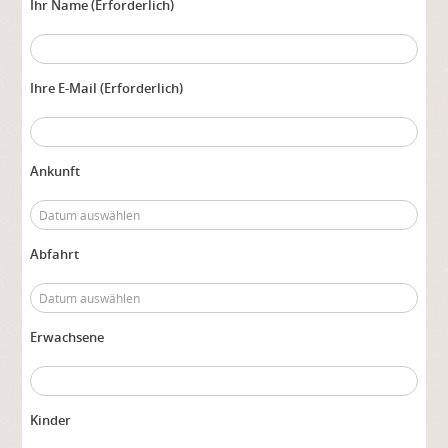
Ihr Name (Erforderlich)
Ihre E-Mail (Erforderlich)
Ankunft
Abfahrt
Erwachsene
Kinder