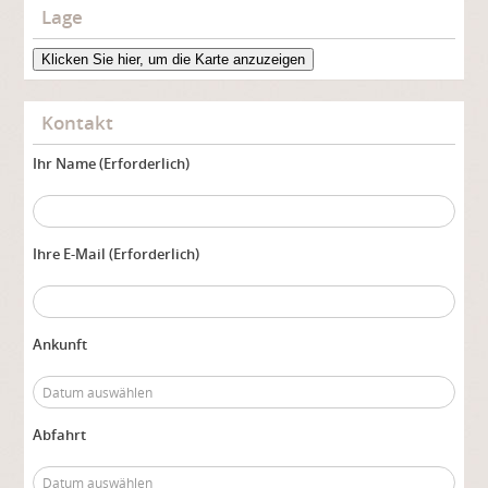
Lage
Klicken Sie hier, um die Karte anzuzeigen
Kontakt
Ihr Name (Erforderlich)
Ihre E-Mail (Erforderlich)
Ankunft
Abfahrt