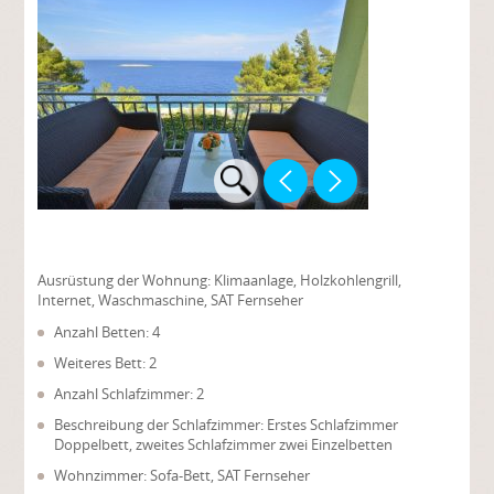
Ausrüstung der Wohnung:
Klimaanlage, Holzkohlengrill,
Internet, Waschmaschine, SAT Fernseher
Anzahl Betten: 4
Weiteres Bett: 2
Anzahl Schlafzimmer: 2
Beschreibung der Schlafzimmer: Erstes Schlafzimmer
Doppelbett, zweites Schlafzimmer zwei Einzelbetten
Wohnzimmer: Sofa-Bett, SAT Fernseher