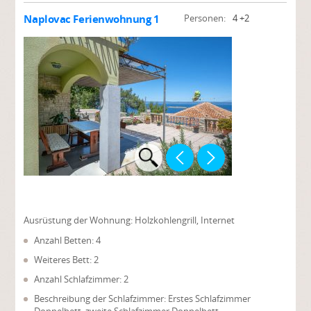
Naplovac Ferienwohnung 1
Personen:
4 +2
Ausrüstung der Wohnung:
Holzkohlengrill, Internet
Anzahl Betten: 4
Weiteres Bett: 2
Anzahl Schlafzimmer: 2
Beschreibung der Schlafzimmer: Erstes Schlafzimmer