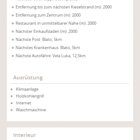
Entfernung bis zum nächsten Kieselstrand (m): 2000
Entfernung zum Zentrum (m): 2000
Restaurant in unmittelbarer Nähe (m): 2000
Nächster Einkaufsladen (m): 2000
Nächste Post: Blato, 5km
Nächstes Krankenhaus: Blato, 5km
Nächste Autofähre: Vela Luka, 12,5km
Ausrüstung
Klimaanlage
Holzkohlengrill
Internet
Waschmaschine
Interieur