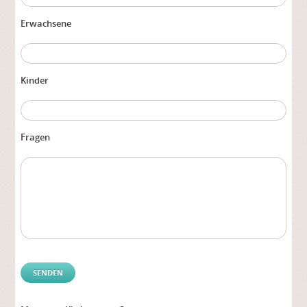
Erwachsene
Kinder
Fragen