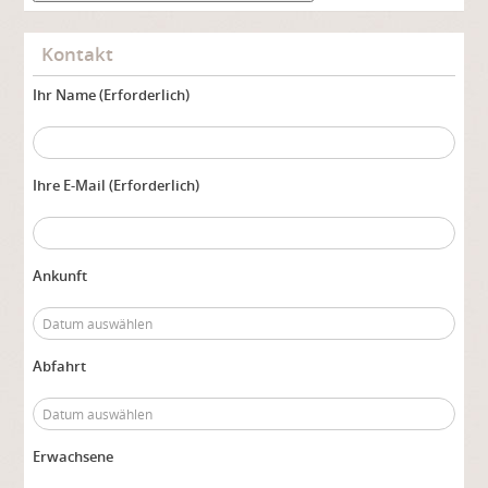
Kontakt
Ihr Name (Erforderlich)
Ihre E-Mail (Erforderlich)
Ankunft
Abfahrt
Erwachsene