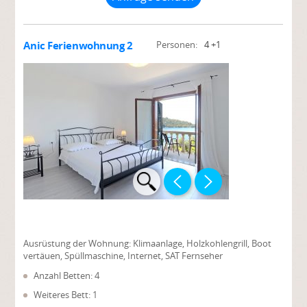
Anic Ferienwohnung 2
Personen:
4 +1
Ausrüstung der Wohnung:
Klimaanlage, Holzkohlengrill, Boot
vertäuen, Spüllmaschine, Internet, SAT Fernseher
Anzahl Betten: 4
Weiteres Bett: 1