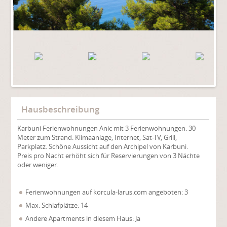
Hausbeschreibung
Karbuni Ferienwohnungen Anic mit 3 Ferienwohnungen. 30
Meter zum Strand. Klimaanlage, Internet, Sat-TV, Grill,
Parkplatz. Schöne Aussicht auf den Archipel von Karbuni.
Preis pro Nacht erhöht sich für Reservierungen von 3 Nächte
oder weniger.
Ferienwohnungen auf korcula-larus.com angeboten: 3
Max. Schlafplätze: 14
Andere Apartments in diesem Haus: Ja