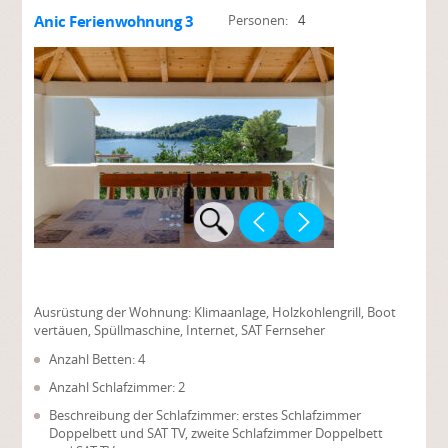
Anic Ferienwohnung 3
Personen:
4
Ausrüstung der Wohnung:
Klimaanlage, Holzkohlengrill, Boot
vertäuen, Spüllmaschine, Internet, SAT Fernseher
Anzahl Betten: 4
Anzahl Schlafzimmer: 2
Beschreibung der Schlafzimmer: erstes Schlafzimmer
Doppelbett und SAT TV, zweite Schlafzimmer Doppelbett