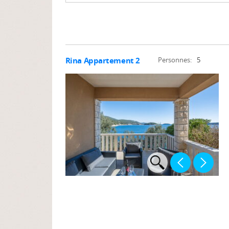
Rina Appartement 2
Personnes:
5