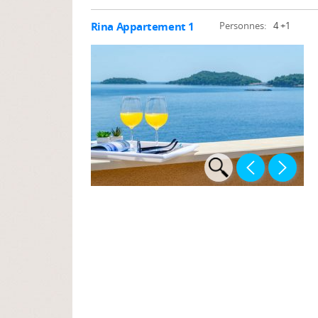
Rina Appartement 1
Personnes:
4 +1